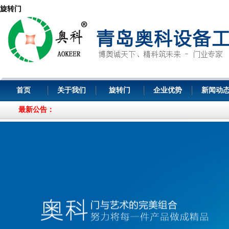
旋转门
首页
关于我们
旋转门
企业优势
新闻动
最新公告：